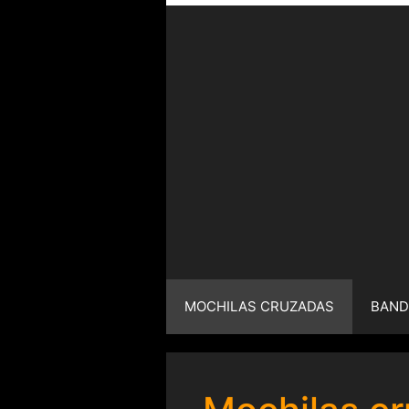
MOCHILAS CRUZADAS
BAND