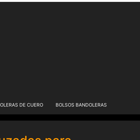
OLERAS DE CUERO
BOLSOS BANDOLERAS