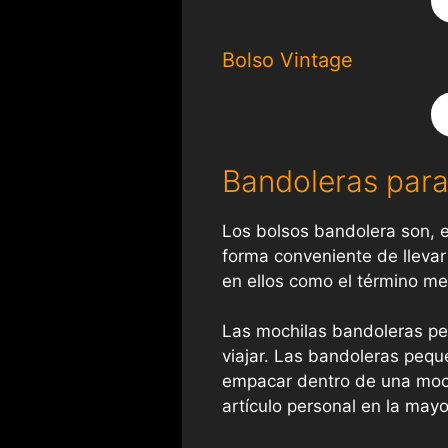
Bolso Vintage
Bandoleras para
Los bolsos bandolera son, 
forma conveniente de llevar
en ellos como el término me
Las mochilas bandoleras peq
viajar. Las bandoleras peq
empacar dentro de una moch
artículo personal en la mayo