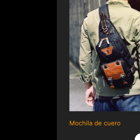
Mochila de cuero