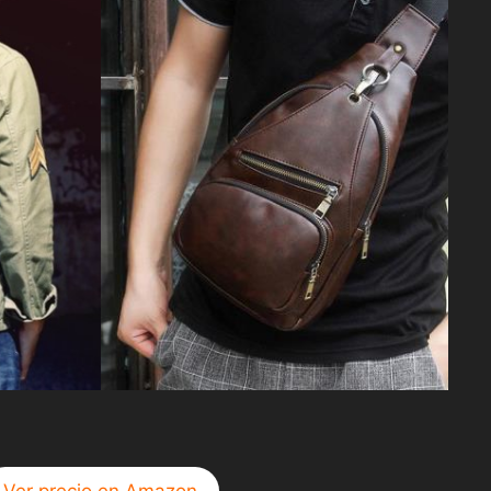
Ver precio en Amazon