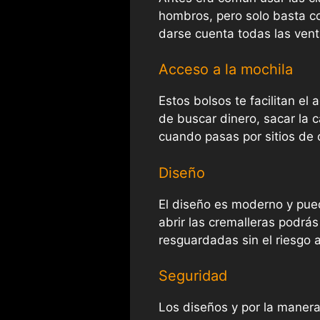
hombros, pero solo basta c
darse cuenta todas las vent
Acceso a la mochila
Estos bolsos te facilitan el 
de buscar dinero, sacar la 
cuando pasas por sitios de 
Diseño
El diseño es moderno y pued
abrir las cremalleras podrá
resguardadas sin el riesgo 
Seguridad
Los diseños y por la manera