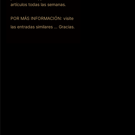
artículos todas las semanas.
POR MÁS INFORMACIÓN: visite
las entradas similares … Gracias.