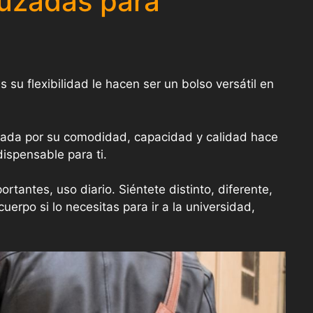
ruzadas para
s su flexibilidad le hacen ser un bolso versátil en
ada por su comodidad, capacidad y calidad hace
dispensable para ti.
rtantes, uso diario. Siéntete distinto, diferente,
cuerpo si lo necesitas para ir a la universidad,