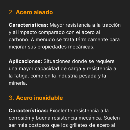
2.
Acero aleado
Características:
Mayor resistencia a la tracción
y al impacto comparado con el acero al
carbono. A menudo se trata térmicamente para
mejorar sus propiedades mecánicas.
Aplicaciones:
Situaciones donde se requiere
una mayor capacidad de carga y resistencia a
la fatiga, como en la industria pesada y la
minería.
3.
Acero inoxidable
Características:
Excelente resistencia a la
corrosión y buena resistencia mecánica. Suelen
ser más costosos que los grilletes de acero al