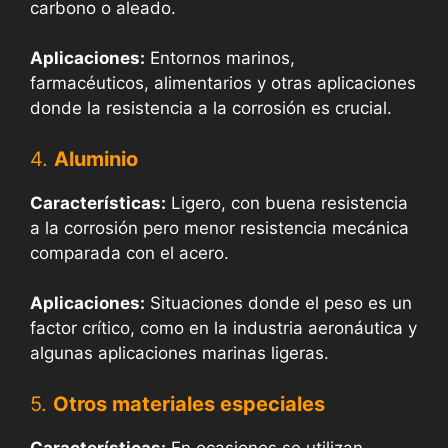
carbono o aleado.
Aplicaciones:
Entornos marinos,
farmacéuticos, alimentarios y otras aplicaciones
donde la resistencia a la corrosión es crucial.
4.
Aluminio
Características:
Ligero, con buena resistencia
a la corrosión pero menor resistencia mecánica
comparada con el acero.
Aplicaciones:
Situaciones donde el peso es un
factor crítico, como en la industria aeronáutica y
algunas aplicaciones marinas ligeras.
5.
Otros materiales especiales
Características:
En ocasiones se utilizan