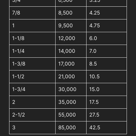
3/4
6,500
3.25
7/8
8,500
4.25
1
9,500
4.75
1-1/8
12,000
6.0
1-1/4
14,000
7.0
1-3/8
17,000
8.5
1-1/2
21,000
10.5
1-3/4
30,000
15.0
2
35,000
17.5
2-1/2
55,000
27.5
3
85,000
42.5