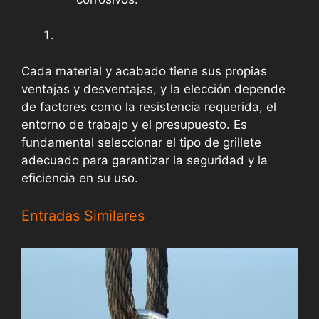
Cada material y acabado tiene sus propias
ventajas y desventajas, y la elección depende
de factores como la resistencia requerida, el
entorno de trabajo y el presupuesto. Es
fundamental seleccionar el tipo de grillete
adecuado para garantizar la seguridad y la
eficiencia en su uso.
Entradas Similares