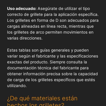
Uso adecuado:
Asegúrate de utilizar el tipo
correcto de grillete para la aplicación específica.
Los grilletes en forma de D son adecuados para
cargas alineadas en línea recta, mientras que
los grilletes de arco permiten movimientos en
varias direcciones.
Estas tablas son guías generales y pueden
variar según el fabricante y las especificaciones
exactas del producto. Siempre consulta la
documentación técnica del fabricante para
obtener información precisa sobre la capacidad
de carga de los grilletes específicos que estés
utilizando.
¿De qué materiales están
hechos los grilletes?