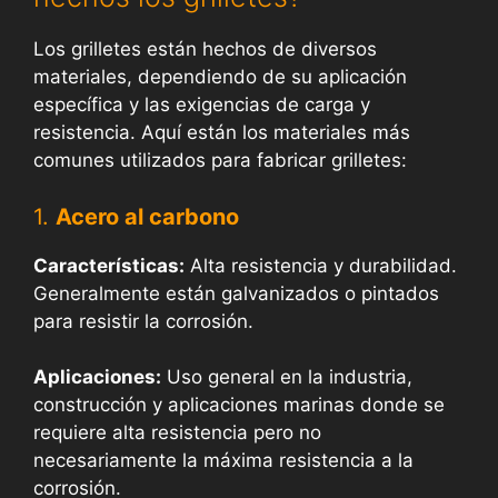
Los grilletes están hechos de diversos
materiales, dependiendo de su aplicación
específica y las exigencias de carga y
resistencia. Aquí están los materiales más
comunes utilizados para fabricar grilletes:
1.
Acero al carbono
Características:
Alta resistencia y durabilidad.
Generalmente están galvanizados o pintados
para resistir la corrosión.
Aplicaciones:
Uso general en la industria,
construcción y aplicaciones marinas donde se
requiere alta resistencia pero no
necesariamente la máxima resistencia a la
corrosión.