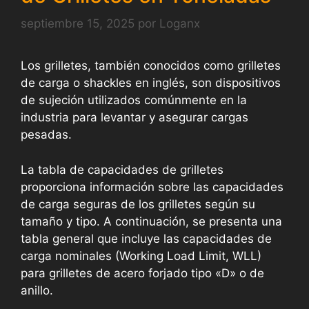
septiembre 15, 2025
por
Loganx
Los grilletes, también conocidos como grilletes
de carga o shackles en inglés, son dispositivos
de sujeción utilizados comúnmente en la
industria para levantar y asegurar cargas
pesadas.
La tabla de capacidades de grilletes
proporciona información sobre las capacidades
de carga seguras de los grilletes según su
tamaño y tipo. A continuación, se presenta una
tabla general que incluye las capacidades de
carga nominales (Working Load Limit, WLL)
para grilletes de acero forjado tipo «D» o de
anillo.