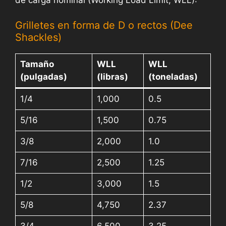
Grilletes en forma de D o rectos (Dee
Shackles)
Tamaño
WLL
WLL
(pulgadas)
(libras)
(toneladas)
1/4
1,000
0.5
5/16
1,500
0.75
3/8
2,000
1.0
7/16
2,500
1.25
1/2
3,000
1.5
5/8
4,750
2.37