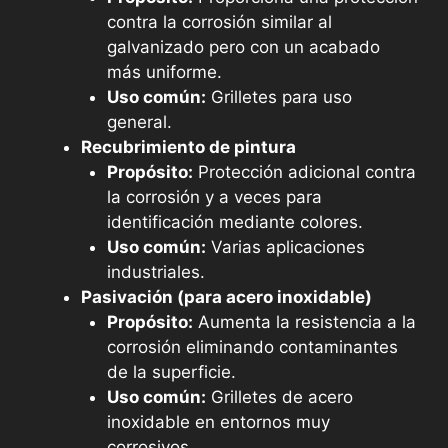
contra la corrosión similar al
galvanizado pero con un acabado
más uniforme.
Uso común:
Grilletes para uso
general.
Recubrimiento de pintura
Propósito:
Protección adicional contra
la corrosión y a veces para
identificación mediante colores.
Uso común:
Varias aplicaciones
industriales.
Pasivación (para acero inoxidable)
Propósito:
Aumenta la resistencia a la
corrosión eliminando contaminantes
de la superficie.
Uso común:
Grilletes de acero
inoxidable en entornos muy
corrosivos.