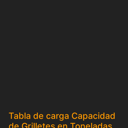
Tabla de carga Capacidad
de Grilletes en Toneladas