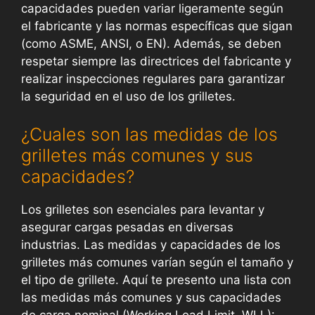
capacidades pueden variar ligeramente según
el fabricante y las normas específicas que sigan
(como ASME, ANSI, o EN). Además, se deben
respetar siempre las directrices del fabricante y
realizar inspecciones regulares para garantizar
la seguridad en el uso de los grilletes.
¿Cuales son las medidas de los
grilletes más comunes y sus
capacidades?
Los grilletes son esenciales para levantar y
asegurar cargas pesadas en diversas
industrias. Las medidas y capacidades de los
grilletes más comunes varían según el tamaño y
el tipo de grillete. Aquí te presento una lista con
las medidas más comunes y sus capacidades
de carga nominal (Working Load Limit, WLL):