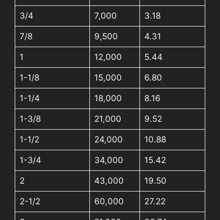
3/4
7,000
3.18
7/8
9,500
4.31
1
12,000
5.44
1-1/8
15,000
6.80
1-1/4
18,000
8.16
1-3/8
21,000
9.52
1-1/2
24,000
10.88
1-3/4
34,000
15.42
2
43,000
19.50
2-1/2
60,000
27.22