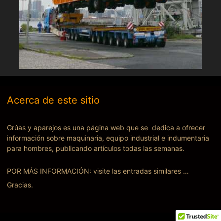
Acerca de este sitio
Grúas y aparejos es una página web que se dedica a ofrecer
información sobre maquinaria, equipo industrial e indumentaria
para hombres, publicando artículos todas las semanas.
POR MÁS INFORMACIÓN: visite las entradas similares …
Gracias.