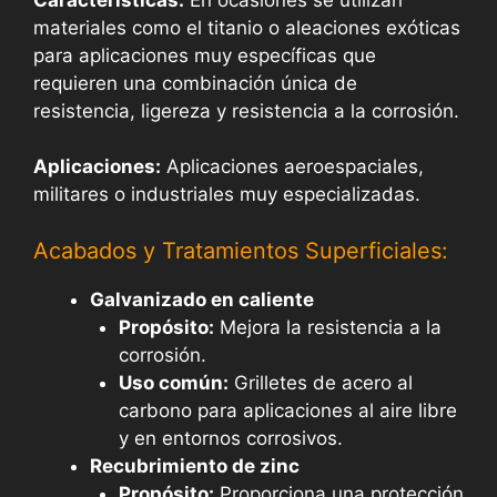
materiales como el titanio o aleaciones exóticas
para aplicaciones muy específicas que
requieren una combinación única de
resistencia, ligereza y resistencia a la corrosión.
Aplicaciones:
Aplicaciones aeroespaciales,
militares o industriales muy especializadas.
Acabados y Tratamientos Superficiales:
Galvanizado en caliente
Propósito:
Mejora la resistencia a la
corrosión.
Uso común:
Grilletes de acero al
carbono para aplicaciones al aire libre
y en entornos corrosivos.
Recubrimiento de zinc
Propósito:
Proporciona una protección