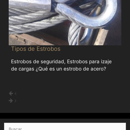
Tipos de Estrobos
Estrobos de seguridad, Estrobos para izaje
de cargas ¿Qué es un estrobo de acero?
Buscar: