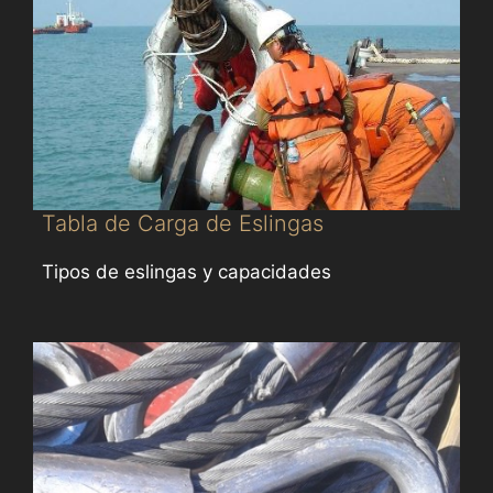
Tabla de Carga de Eslingas
Tipos de eslingas y capacidades