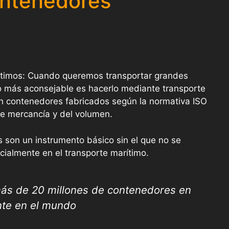
ontenedores
ítimos: Cuando queremos transportar grandes
 más aconsejable es hacerlo mediante transporte
en contenedores fabricados según la normativa ISO
de mercancía y del volumen.
 son un instrumento básico sin el que no se
ecialmente en el transporte marítimo.
ás de 20 millones de contenedores en
nte en el mundo