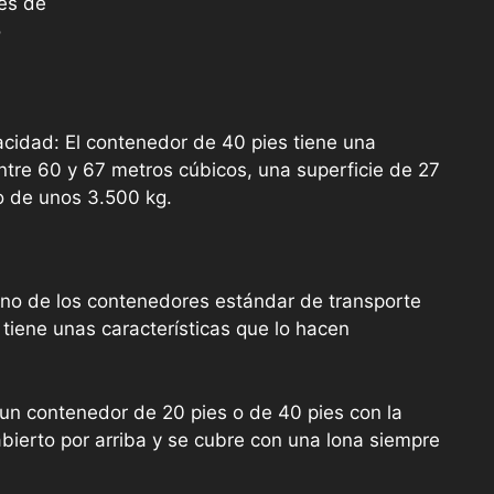
es de
o
cidad: El contenedor de 40 pies tiene una
tre 60 y 67 metros cúbicos, una superficie de 27
 de unos 3.500 kg.
uno de los contenedores estándar de transporte
 tiene unas características que lo hacen
un contenedor de 20 pies o de 40 pies con la
abierto por arriba y se cubre con una lona siempre