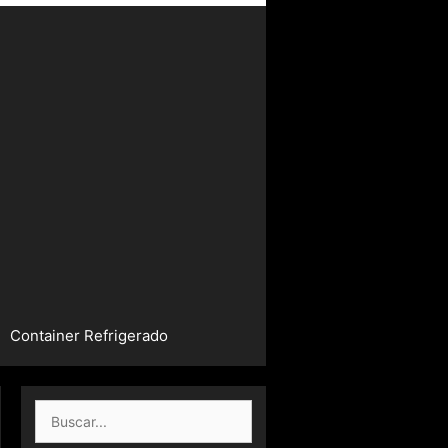
Container Refrigerado
Buscar: