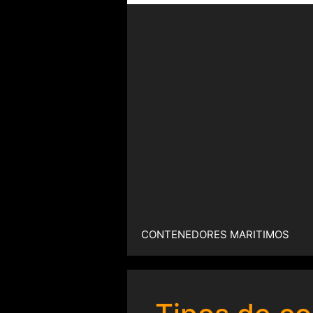
CONTENEDORES MARITIMOS