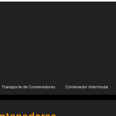
Transporte de Contenedores
Contenedor Intermodal