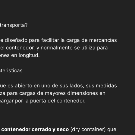
transporta?
e diseñado para facilitar la carga de mercancías
del contenedor, y normalmente se utiliza para
nes en longitud.
eristicas
que es abierto en uno de sus lados, sus medidas
liza para cargas de mayores dimensiones en
argar por la puerta del contenedor.
 contenedor cerrado y seco
(dry container) que