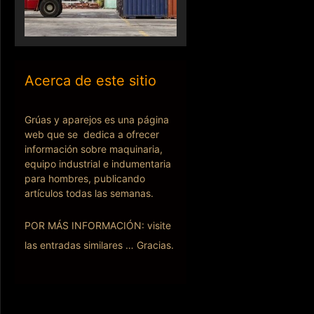
Acerca de este sitio
Grúas y aparejos es una página
web que se dedica a ofrecer
información sobre maquinaria,
equipo industrial e indumentaria
para hombres, publicando
artículos todas las semanas.
POR MÁS INFORMACIÓN: visite
las entradas similares … Gracias.