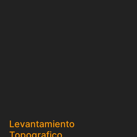
Levantamiento
Topografico