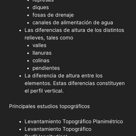
diques
fosas de drenaje
canales de alimentación de agua
Las diferencias de altura de los distintos
relieves, tales como
valles
llanuras
colinas
pendientes
La diferencia de altura entre los
elementos. Estas diferencias constituyen
el perfil vertical.
Principales estudios topográficos
Levantamiento Topográfico Planimétrico
Levantamiento Topográfico