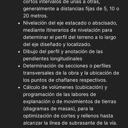
cortos intervalos de unas a otras,
generalmente a distancias fijas de 5, 10 o
20 metros.
Nivelación del eje estacado o abscisado,
mediante itinerarios de nivelación para
determinar el perfil del terreno a lo largo
del eje diseñado y localizado.
Dibujo del perfil y anotación de las
pendientes longitudinales
Determinación de secciones o perfiles
transversales de la obra y la ubicación de
los puntos de chaflanes respectivos.
Cálculo de volúmenes (cubicación) y
programación de las labores de
explanación o de movimientos de tierras
(diagramas de masas), para la
optimización de cortes y rellenos hasta
alcanzar la línea de subrasante de la vía.