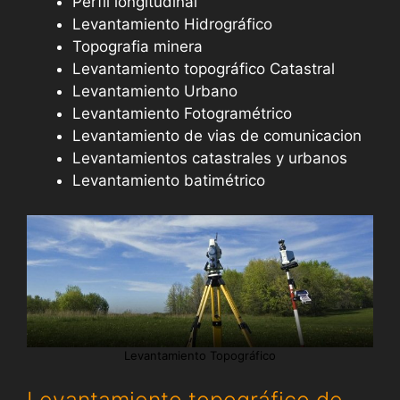
Perfil longitudinal
Levantamiento Hidrográfico
Topografia minera
Levantamiento topográfico Catastral
Levantamiento Urbano
Levantamiento Fotogramétrico
Levantamiento de vias de comunicacion
Levantamientos catastrales y urbanos
Levantamiento batimétrico
Levantamiento Topográfico