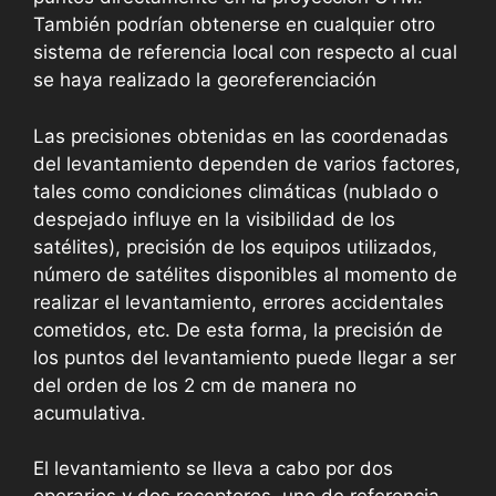
También podrían obtenerse en cualquier otro
sistema de referencia local con respecto al cual
se haya realizado la georeferenciación
Las precisiones obtenidas en las coordenadas
del levantamiento dependen de varios factores,
tales como condiciones climáticas (nublado o
despejado influye en la visibilidad de los
satélites), precisión de los equipos utilizados,
número de satélites disponibles al momento de
realizar el levantamiento, errores accidentales
cometidos, etc. De esta forma, la precisión de
los puntos del levantamiento puede llegar a ser
del orden de los 2 cm de manera no
acumulativa.
El levantamiento se lleva a cabo por dos