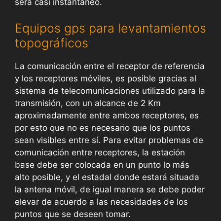
será casi instantáneo.
Equipos gps para levantamientos
topográficos
La comunicación entre el receptor de referencia
y los receptores móviles, es posible gracias al
sistema de telecomunicaciones utilizado para la
transmisión, con un alcance de 2 Km
aproximadamente entre ambos receptores, es
por esto que no es necesario que los puntos
sean visibles entre sí. Para evitar problemas de
comunicación entre receptores, la estación
base debe ser colocada en un punto lo más
alto posible, y el estadal donde estará situada
la antena móvil, de igual manera se debe poder
elevar de acuerdo a las necesidades de los
puntos que se deseen tomar.