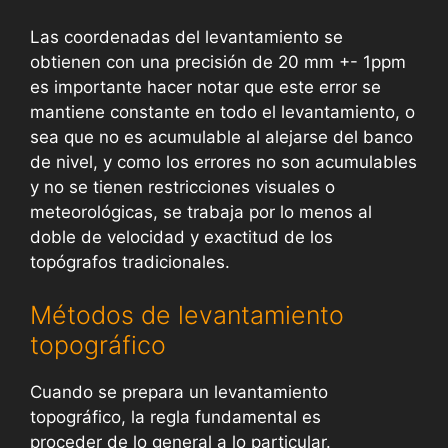
Las coordenadas del levantamiento se
obtienen con una precisión de 20 mm +- 1ppm
es importante hacer notar que este error se
mantiene constante en todo el levantamiento, o
sea que no es acumulable al alejarse del banco
de nivel, y como los errores no son acumulables
y no se tienen restricciones visuales o
meteorológicas, se trabaja por lo menos al
doble de velocidad y exactitud de los
topógrafos tradicionales.
Métodos de levantamiento
topográfico
Cuando se prepara un levantamiento
topográfico, la regla fundamental es
proceder de lo general a lo particular.