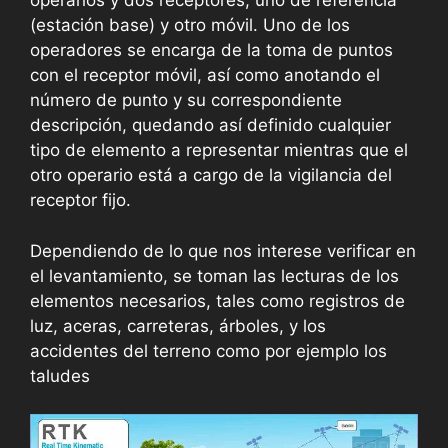
operarios y dos receptores, uno de referencia
(estación base) y otro móvil. Uno de los
operadores se encarga de la toma de puntos
con el receptor móvil, así como anotando el
número de punto y su correspondiente
descripción, quedando así definido cualquier
tipo de elemento a representar mientras que el
otro operario está a cargo de la vigilancia del
receptor fijo.
Dependiendo de lo que nos interese verificar en
el levantamiento, se toman las lecturas de los
elementos necesarios, tales como registros de
luz, aceras, carreteras, árboles, y los
accidentes del terreno como por ejemplo los
taludes