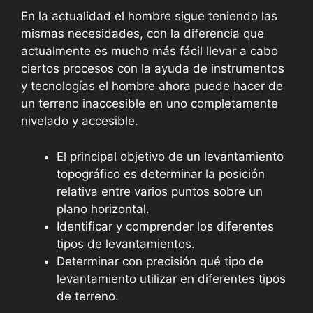
En la actualidad el hombre sigue teniendo las
mismas necesidades, con la diferencia que
actualmente es mucho más fácil llevar a cabo
ciertos procesos con la ayuda de instrumentos
y tecnologías el hombre ahora puede hacer de
un terreno inaccesible en uno completamente
nivelado y accesible.
El principal objetivo de un levantamiento
topográfico es determinar la posición
relativa entre varios puntos sobre un
plano horizontal.
Identificar y comprender los diferentes
tipos de levantamientos.
Determinar con precisión qué tipo de
levantamiento utilizar en diferentes tipos
de terreno.