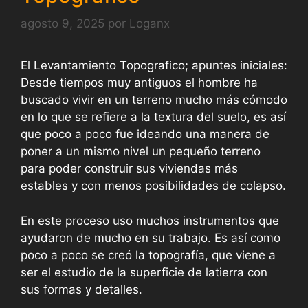
agosto 9, 2025
por
Loganx
El Levantamiento Topografico; apuntes iniciales:
Desde tiempos muy antiguos el hombre ha
buscado vivir en un terreno mucho más cómodo
en lo que se refiere a la textura del suelo, es así
que poco a poco fue ideando una manera de
poner a un mismo nivel un pequeño terreno
para poder construir sus viviendas más
estables y con menos posibilidades de colapso.
En este proceso uso muchos instrumentos que
ayudaron de mucho en su trabajo. Es así como
poco a poco se creó la topografía, que viene a
ser el estudio de la superficie de latierra con
sus formas y detalles.