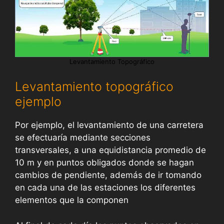
Levantamiento Topográfico
Levantamiento topográfico
ejemplo
Por ejemplo, el levantamiento de una carretera
se efectuaría mediante secciones
transversales, a una equidistancia promedio de
10 m y en puntos obligados donde se hagan
cambios de pendiente, además de ir tomando
en cada una de las estaciones los diferentes
elementos que la componen