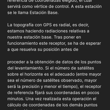
referencia de coordenadas elegido, el cual
servirá como vértice de control. A esta estación
se le llama Estación Base.
La topografía con GPS es radial, es decir,
estamos haciendo radiaciones relativas a
nuestra estación base. Tras poner en
funcionamiento este receptor, se ha de esperar
a que resuelva su posición antes de
proceder a la obtención de datos de los puntos
del levantamiento. Si el número de satélites
sobre el horizonte es el adecuado (entre mayor
sea el número de satélites observado, mayor
será la precisión y menor el tiempo), el receptor
de referencia fijará sus coordenadas en pocos
minutos. Una vez realizada esta operación el
cálculo de coordenadas de los demás puntos