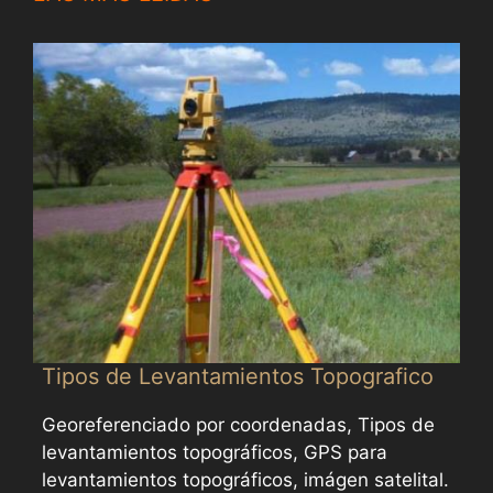
Tipos de Levantamientos Topografico
Georeferenciado por coordenadas, Tipos de
levantamientos topográficos, GPS para
levantamientos topográficos, imágen satelital.