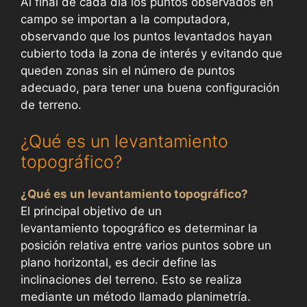
Al final de cada día los puntos observados en
campo se importan a la computadora,
observando que los puntos levantados hayan
cubierto toda la zona de interés y evitando que
queden zonas sin el número de puntos
adecuado, para tener una buena configuración
de terreno.
¿Qué es un levantamiento
topográfico?
¿Qué es un levantamiento topográfico?
El principal objetivo de un
levantamiento topográfico es determinar la
posición relativa entre varios puntos sobre un
plano horizontal, es decir define las
inclinaciones del terreno. Esto se realiza
mediante un método llamado planimetría.