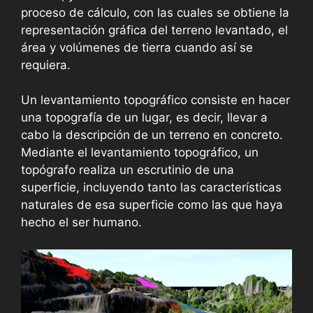
proceso de cálculo, con las cuales se obtiene la
representación gráfica del terreno levantado, el
área y volúmenes de tierra cuando así se
requiera.
Un levantamiento topográfico consiste en hacer
una topografía de un lugar, es decir, llevar a
cabo la descripción de un terreno en concreto.
Mediante el levantamiento topográfico, un
topógrafo realiza un escrutinio de una
superficie, incluyendo tanto las características
naturales de esa superficie como las que haya
hecho el ser humano.