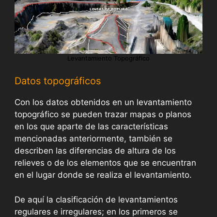
Levantamiento Topográfico
Datos topográficos
Con los datos obtenidos en un levantamiento
topográfico se pueden trazar mapas o planos
en los que aparte de las características
mencionadas anteriormente, también se
describen las diferencias de altura de los
relieves o de los elementos que se encuentran
en el lugar donde se realiza el levantamiento.
De aquí la clasificación de levantamientos
regulares e irregulares; en los primeros se