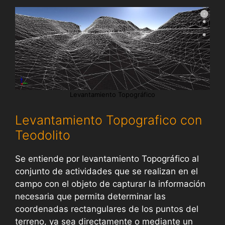
Levantamiento Topográfico
Levantamiento Topografico con
Teodolito
Se entiende por levantamiento Topográfico al
conjunto de actividades que se realizan en el
campo con el objeto de capturar la información
necesaria que permita determinar las
coordenadas rectangulares de los puntos del
terreno, ya sea directamente o mediante un