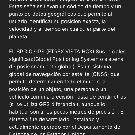
Estas señales llevan un código de tiempo y un
punto de datos geográficos que permite al
usuario identificar su posición exacta, la
velocidad y el tiempo en cualquier parte del
planeta.
EL SPG O GPS (ETREX VISTA HCX) Sus iniciales
significan:(Global Positioning System o sistema
de posicionamiento global). Es un sistema
global de navegación por satélite (GNSS) que
permite determinar en todo el mundo la
posición de un objeto, una persona o un
vehículo con una precisión hasta de centímetros
(si se utiliza GPS diferencial), aunque lo
habitual son unos pocos metros de precisión. El
sistema fue desarrollado, instalado y
actualmente operado por el Departamento de
Defensa de los Estados Unidos.