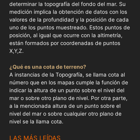
determinar la topografía del fondo del mar. Su
medición implica la obtención de datos con los
valores de la profundidad y la posición de cada
uno de los puntos muestreado. Estos puntos de
posición, al igual que ocurre con la altimetría,
están formados por coordenadas de puntos
X,Y,Z.
¿Qué es una cota de terreno?
A instancias de la Topografía, se llama cota al
número que en los mapas cumple la función de
indicar la altura de un punto sobre el nivel del
mar o sobre otro plano de nivel. Por otra parte,
a la mencionada altura de un punto sobre el
nivel del mar o sobre cualquier otro plano de
nivel se la llama cota.
LAS MÁS LEÍDAS