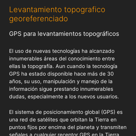
Levantamiento topografico
georeferenciado
GPS para levantamientos topográficos
El uso de nuevas tecnologías ha alcanzado
innumerables áreas del conocimiento entre
ellas la topografía. Aun cuando la tecnología
GPS ha estado disponible hace más de 30
años, su uso, manipulación y manejo de la
información sigue prestando innumerables
dudas, especialmente a los nuevos usuarios.
El sistema de posicionamiento global (GPS) es
una red de satélites que orbitan la Tierra en
puntos fijos por encima del planeta y transmiten
señales a cualquier receptor GPS en la Tierra.