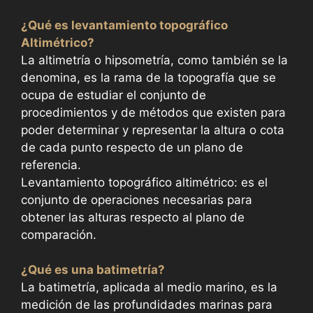
¿Qué es levantamiento topográfico
Altimétrico?
La altimetría o hipsometría, como también se la
denomina, es la rama de la topografía que se
ocupa de estudiar el conjunto de
procedimientos y de métodos que existen para
poder determinar y representar la altura o cota
de cada punto respecto de un plano de
referencia.
Levantamiento topográfico altimétrico: es el
conjunto de operaciones necesarias para
obtener las alturas respecto al plano de
comparación.
¿Qué es una batimetría?
La batimetría, aplicada al medio marino, es la
medición de las profundidades marinas para