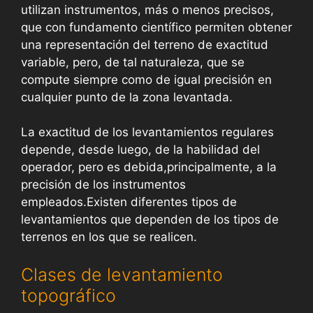
utilizan instrumentos, más o menos precisos,
que con fundamento científico permiten obtener
una representación del terreno de exactitud
variable, pero, de tal naturaleza, que se
compute siempre como de igual precisión en
cualquier punto de la zona levantada.
La exactitud de los levantamientos regulares
depende, desde luego, de la habilidad del
operador, pero es debida,principalmente, a la
precisión de los instrumentos
empleados.Existen diferentes tipos de
levantamientos que dependen de los tipos de
terrenos en los que se realicen.
Clases de levantamiento
topográfico