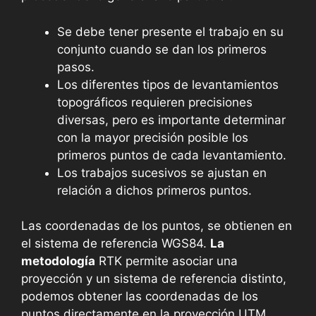
Se debe tener presente el trabajo en su
conjunto cuando se dan los primeros
pasos.
Los diferentes tipos de levantamientos
topográficos requieren precisiones
diversas, pero es importante determinar
con la mayor precisión posible los
primeros puntos de cada levantamiento.
Los trabajos sucesivos se ajustan en
relación a dichos primeros puntos.
Las coordenadas de los puntos, se obtienen en
el sistema de referencia WGS84.
La
metodología
RTK permite asociar una
proyección y un sistema de referencia distinto,
podemos obtener las coordenadas de los
puntos directamente en la proyección UTM.