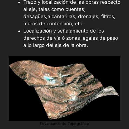
Trazo y localización de las obras respecto
al eje, tales como puentes,
desagües,alcantarillas, drenajes, filtros,
muros de contención, etc.
Localización y señalamiento de los
derechos de vía ó zonas legales de paso
a lo largo del eje de la obra.
Levantamiento Topográfico