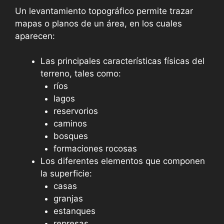
Un levantamiento topográfico permite trazar
mapas o planos de un área, en los cuales
aparecen:
Las principales características físicas del
terreno, tales como:
ríos
lagos
reservorios
caminos
bosques
formaciones rocosas
Los diferentes elementos que componen
la superficie:
casas
granjas
estanques
represas