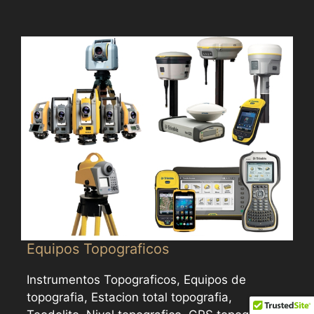
Equipos Topograficos
Instrumentos Topograficos, Equipos de
topografia, Estacion total topografia,