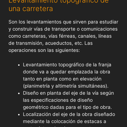
Levantamiento topográfico de
una carretera
Son los levantamientos que sirven para estudiar
y construir vías de transporte o comunicaciones
como carreteras, vías férreas, canales, líneas
de transmisión, acueductos, etc. Las
operaciones son las siguientes:
Levantamiento topográfico de la franja
donde va a quedar emplazada la obra
tanto en planta como en elevación
(planimetría y altimetría simultáneas).
Diseño en planta del eje de la vía según
las especificaciones de diseño
geométrico dadas para el tipo de obra.
Localización del eje de la obra diseñado
mediante la colocación de estacas a