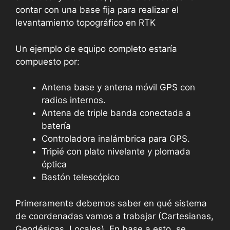
contar con una base fija para realizar el
levantamiento topográfico en RTK
Un ejemplo de equipo completo estaría
compuesto por:
Antena base y antena móvil GPS con
radios internos.
Antena de triple banda conectada a
batería
Controladora inalámbrica para GPS.
Tripié con plato nivelante y plomada
óptica
Bastón telescópico
Primeramente debemos saber en qué sistema
de coordenadas vamos a trabajar (Cartesianas,
Geodésicas, Locales). En base a esto, se