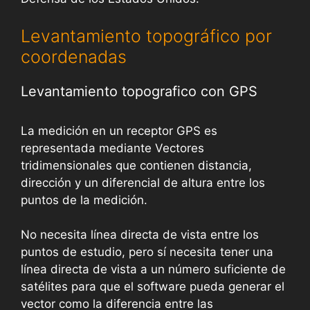
Levantamiento topográfico por
coordenadas
Levantamiento topografico con GPS
La medición en un receptor GPS es
representada mediante Vectores
tridimensionales que contienen distancia,
dirección y un diferencial de altura entre los
puntos de la medición.
No necesita línea directa de vista entre los
puntos de estudio, pero sí necesita tener una
línea directa de vista a un número suficiente de
satélites para que el software pueda generar el
vector como la diferencia entre las