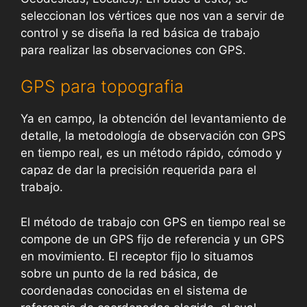
seleccionan los vértices que nos van a servir de
control y se diseña la red básica de trabajo
para realizar las observaciones con GPS.
GPS para topografia
Ya en campo, la obtención del levantamiento de
detalle, la metodología de observación con GPS
en tiempo real, es un método rápido, cómodo y
capaz de dar la precisión requerida para el
trabajo.
El método de trabajo con GPS en tiempo real se
compone de un GPS fijo de referencia y un GPS
en movimiento. El receptor fijo lo situamos
sobre un punto de la red básica, de
coordenadas conocidas en el sistema de