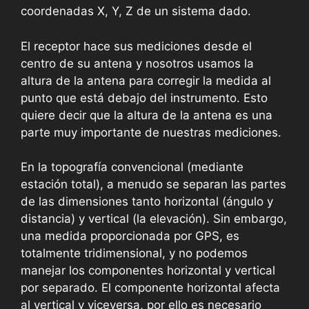
coordenadas X, Y, Z de un sistema dado.
El receptor hace sus mediciones desde el
centro de su antena y nosotros usamos la
altura de la antena para corregir la medida al
punto que está debajo del instrumento. Esto
quiere decir que la altura de la antena es una
parte muy importante de nuestras mediciones.
En la topografía convencional (mediante
estación total), a menudo se separan las partes
de las dimensiones tanto horizontal (ángulo y
distancia) y vertical (la elevación). Sin embargo,
una medida proporcionada por GPS, es
totalmente tridimensional, y no podemos
manejar los componentes horizontal y vertical
por separado. El componente horizontal afecta
al vertical y viceversa, por ello es necesario