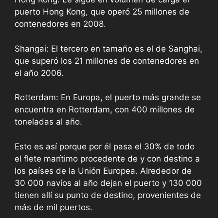
puerto Hong Kong, que operó 25 millones de
contenedores en 2008.
Shangai: El tercero en tamaño es el de Sanghai,
que superó los 21 millones de contenedores en
el año 2006.
Rotterdam: En Europa, el puerto más grande se
encuentra en Rotterdam, con 400 millones de
toneladas al año.
Esto es así porque por él pasa el 30% de todo
el flete marítimo procedente de y con destino a
los países de la Unión Europea. Alrededor de
30 000 navíos al año dejan el puerto y 130 000
tienen allí su punto de destino, provenientes de
más de mil puertos.