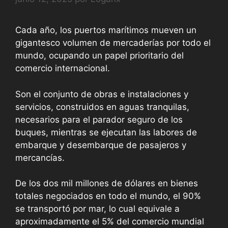
Cada año, los puertos marítimos mueven un
gigantesco volumen de mercaderías por todo el
mundo, ocupando un papel prioritario del
comercio internacional.
Son el conjunto de obras e instalaciones y
servicios, construidos en aguas tranquilas,
necesarios para el parador seguro de los
buques, mientras se ejecutan las labores de
embarque y desembarque de pasajeros y
mercancías.
De los dos mil millones de dólares en bienes
totales negociados en todo el mundo, el 90%
se transportó por mar, lo cual equivale a
aproximadamente el 5% del comercio mundial