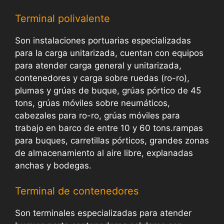
Terminal polivalente
Son instalaciones portuarias especializadas
para la carga unitarizada, cuentan con equipos
para atender carga general y unitarizada,
contenedores y carga sobre ruedas (ro-ro),
plumas y grúas de buque, grúas pórtico de 45
tons, grúas móviles sobre neumáticos,
cabezales para ro-ro, grúas móviles para
trabajo en barco de entre 10 y 60 tons.rampas
para buques, carretillas pórticos, grandes zonas
de almacenamiento al aire libre, explanadas
anchas y bodegas.
Terminal de contenedores
Son terminales especializadas para atender