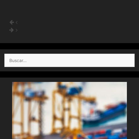
Buscar: