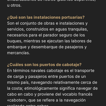
u otros.
¿Qué son las instalaciones portuarias?
Son el conjunto de obras e instalaciones y
servicios, construidos en aguas tranquilas,
necesarios para el parador seguro de los
buques, mientras se ejecutan las labores de
embarque y desembarque de pasajeros y
mercancías.
¿Cuáles son los puertos de cabotaje?
En términos navales cabotaje es el transporte
de carga y pasajeros entre puertos de un
mismo país, navegando relativamente cerca de
la costa; etimológicamente significa navegar de
cabo en cabo y proviene del vocablo francés
«caboter», que se refiere a la navegación