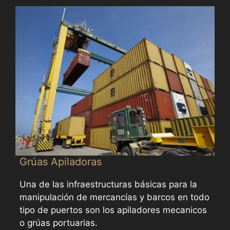
Grúas Apiladoras
Una de las infraestructuras básicas para la
manipulación de mercancías y barcos en todo
tipo de puertos son los apiladores mecanicos
o grúas portuarias.