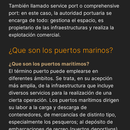
También llamado service port o comprehensive
port: en este caso, la autoridad portuaria se
encarga de todo: gestiona el espacio, es
propietario de las infraestructuras y realiza la
explotación comercial.
¿Que son los puertos marinos?
¿Que son los puertos maritimos?
El término puerto puede emplearse en
diferentes ámbitos. Se trata, en su acepción
más amplia, de la infraestructura que incluye
diversos servicios para la realización de una
cierta operación. Los puertos marítimos dirigen
su labor a la carga y descarga de
contenedores, de mercancías de distinto tipo,
especialmente los pesqueros; al depósito de
embarcaciones de recreo (puertos deportivos)