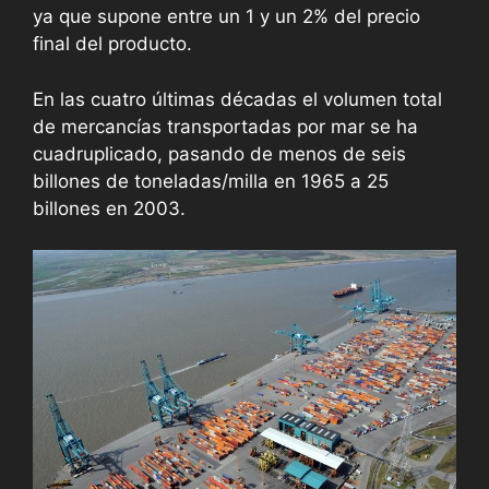
ya que supone entre un 1 y un 2% del precio
final del producto.
En las cuatro últimas décadas el volumen total
de mercancías transportadas por mar se ha
cuadruplicado, pasando de menos de seis
billones de toneladas/milla en 1965 a 25
billones en 2003.