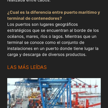
realizada entre cabos.
¿Cual es la diferencia entre puerto maritimo y
terminal de contenedores?
Los puertos son lugares geográficos
estratégicos que se encuentran al borde de los
océanos, mares, ríos o lagos. Mientras que un
terminal se conoce como el conjunto de
instalaciones en un puerto donde tiene lugar la
carga y descarga de diversos productos.
LAS MÁS LEÍDAS