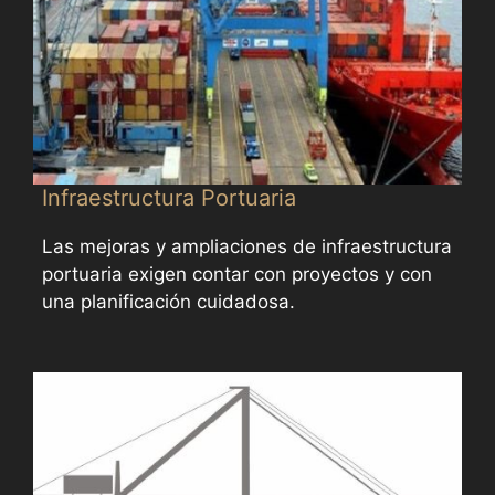
Infraestructura Portuaria
Las mejoras y ampliaciones de infraestructura
portuaria exigen contar con proyectos y con
una planificación cuidadosa.