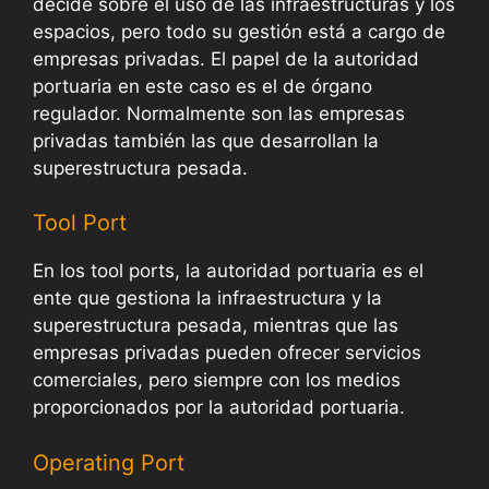
decide sobre el uso de las infraestructuras y los
espacios, pero todo su gestión está a cargo de
empresas privadas. El papel de la autoridad
portuaria en este caso es el de órgano
regulador. Normalmente son las empresas
privadas también las que desarrollan la
superestructura pesada.
Tool Port
En los tool ports, la autoridad portuaria es el
ente que gestiona la infraestructura y la
superestructura pesada, mientras que las
empresas privadas pueden ofrecer servicios
comerciales, pero siempre con los medios
proporcionados por la autoridad portuaria.
Operating Port