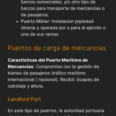
barcos comerciales, y/o otro tipo de
barcos para transporte de mercancías o
de pasajeros.
Puerto Militar: instalacion prpiedad
directa y operada por o para el ejercito o
una de sus ramas.
Puertos de carga de mercancias
Caractisticas del Puerto Marítimo de
Mercancías
: Compromiso con la gestión de
bienes de pasajeros (tráfico marítimo
internacional / nacional). Recibir: buques de
cabotaje y altura.
Landlord Port
En este tipo de puertos, la autoridad portuaria