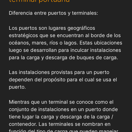
Diferencia entre puertos y terminales:
Los puertos son lugares geográficos
estratégicos que se encuentran al borde de los
océanos, mares, ríos o lagos. Estas ubicaciones
luego se desarrollan para inculcar instalaciones
para la carga y descarga de buques de carga.
Las instalaciones provistas para un puerto
dependen del propósito para el cual se usa el
puerto.
Mientras que un terminal se conoce como el
conjunto de instalaciones en un puerto donde
tiene lugar la carga y descarga de la carga /
contenedor. Las terminales se nombran en
función del tipo de carga que pueden manejar.