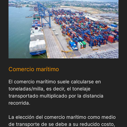
Comercio marítimo
El comercio marítimo suele calcularse en
toneladas/milla, es decir, el tonelaje
transportado multiplicado por la distancia
recorrida.
La elección del comercio marítimo como medio
de transporte de se debe a su reducido costo,