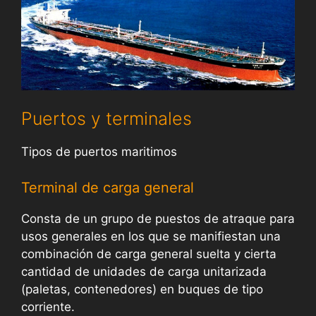
Puertos y terminales
Tipos de puertos maritimos
Terminal de carga general
Consta de un grupo de puestos de atraque para
usos generales en los que se manifiestan una
combinación de carga general suelta y cierta
cantidad de unidades de carga unitarizada
(paletas, contenedores) en buques de tipo
corriente.