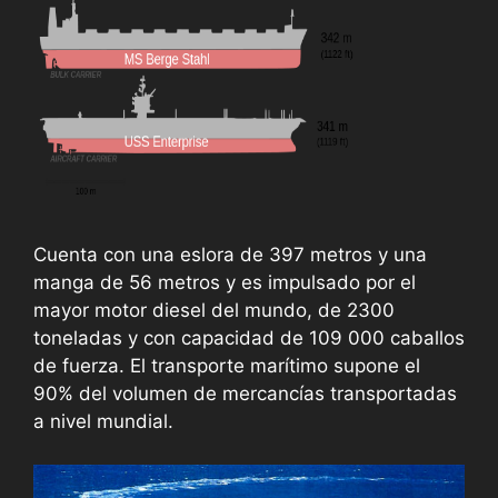
Cuenta con una eslora de 397 metros y una
manga de 56 metros y es impulsado por el
mayor motor diesel del mundo, de 2300
toneladas y con capacidad de 109 000 caballos
de fuerza. El transporte marítimo supone el
90% del volumen de mercancías transportadas
a nivel mundial.