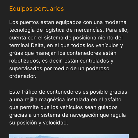
Equipos portuarios
Los puertos estan equipados con una moderna
tecnología de logística de mercancías. Para ello,
cuenta con el sistema de posicionamiento del
terminal Delta, en el que todos los vehículos y
grúas que manejan los contenedores están
robotizados, es decir, están controlados y
supervisados por medio de un poderoso
ordenador.
Este tráfico de contenedores es posible gracias
a una rejilla magnética instalada en el asfalto
que permite que los vehículos sean guiados
gracias a un sistema de navegación que regula
su posición y velocidad.