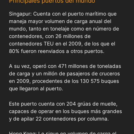
Principales puertos del mundo
Singapur: Cuenta con el puerto marítimo que
maneja mayor volumen de carga anual del
mundo, tanto en tonelaje como en número de
contenedores, con 26 millones de
contenedores TEU en el 2009, de los que el
80% fueron reenviados a otros puertos.
A su vez, operó con 471 millones de toneladas
de carga y un millón de pasajeros de cruceros
en 2009, procedentes de los 130 575 buques
que llegaron al puerto.
Este puerto cuenta con 204 grúas de muelle,
capaces de operar en los buques más grandes
y de apilar 22 contenedores por columna.
Hong Kong: Le sigue en volumen de carga el