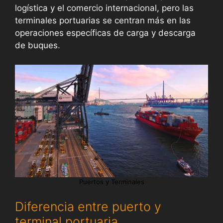
logística y el comercio internacional, pero las
terminales portuarias se centran más en las
operaciones específicas de carga y descarga
de buques.
Puertos y Terminales
Diferencia entre puerto y
terminal portuaria