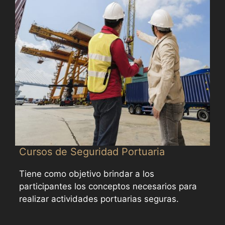
Cursos de Seguridad Portuaria
Tiene como objetivo brindar a los
participantes los conceptos necesarios para
realizar actividades portuarias seguras.