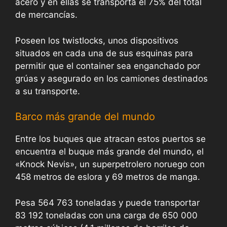
acero y en ellas se transporta el 75% del total
de mercancías.
Poseen los twistlocks, unos dispositivos
situados en cada una de sus esquinas para
permitir que el container sea enganchado por
grúas y asegurado en los camiones destinados
a su transporte.
Barco más grande del mundo
Entre los buques que atracan estos puertos se
encuentra el buque más grande del mundo, el
«Knock Nevis», un superpetrolero noruego con
458 metros de eslora y 69 metros de manga.
Pesa 564 763 toneladas y puede transportar
83 192 toneladas con una carga de 650 000