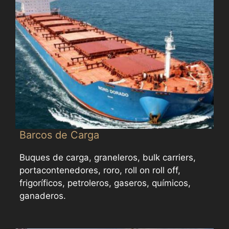
Barcos de Carga
Buques de carga, graneleros, bulk carriers,
portacontenedores, roro, roll on roll off,
frigoríficos, petroleros, gaseros, químicos,
ganaderos.