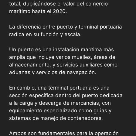
total, duplicándose el valor del comercio
marítimo hasta el 2020.
La diferencia entre puerto y terminal portuaria
radica en su función y escala.
Un puerto es una instalación marítima más
amplia que incluye varios muelles, áreas de
almacenamiento, y servicios auxiliares como
aduanas y servicios de navegación.
En cambio, una terminal portuaria es una
sección específica dentro del puerto dedicada
a la carga y descarga de mercancías, con
equipamiento especializado como grúas y
sistemas de manejo de contenedores.
Ambos son fundamentales para la operación