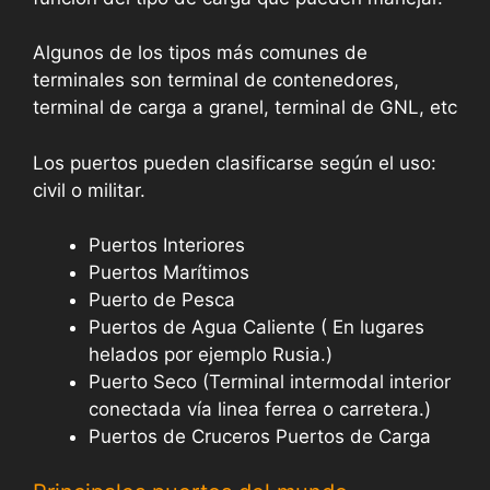
Algunos de los tipos más comunes de
terminales son terminal de contenedores,
terminal de carga a granel, terminal de GNL, etc
Los puertos pueden clasificarse según el uso:
civil o militar.
Puertos Interiores
Puertos Marítimos
Puerto de Pesca
Puertos de Agua Caliente ( En lugares
helados por ejemplo Rusia.)
Puerto Seco (Terminal intermodal interior
conectada vía linea ferrea o carretera.)
Puertos de Cruceros Puertos de Carga