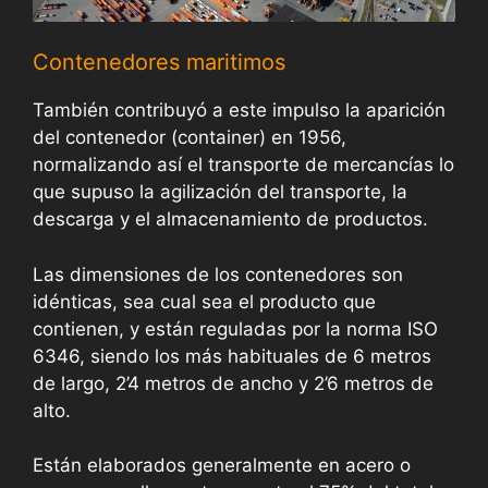
Contenedores maritimos
También contribuyó a este impulso la aparición
del contenedor (container) en 1956,
normalizando así el transporte de mercancías lo
que supuso la agilización del transporte, la
descarga y el almacenamiento de productos.
Las dimensiones de los contenedores son
idénticas, sea cual sea el producto que
contienen, y están reguladas por la norma ISO
6346, siendo los más habituales de 6 metros
de largo, 2’4 metros de ancho y 2’6 metros de
alto.
Están elaborados generalmente en acero o