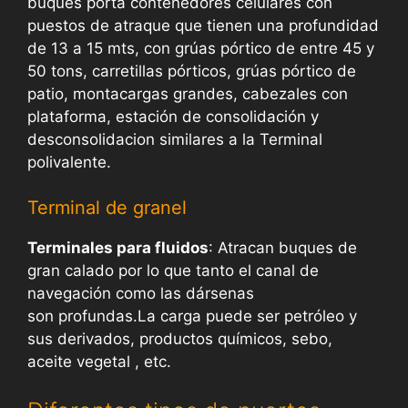
buques porta contenedores celulares con
puestos de atraque que tienen una profundidad
de 13 a 15 mts, con grúas pórtico de entre 45 y
50 tons, carretillas pórticos, grúas pórtico de
patio, montacargas grandes, cabezales con
plataforma, estación de consolidación y
desconsolidacion similares a la Terminal
polivalente.
Terminal de granel
Terminales para fluidos
: Atracan buques de
gran calado por lo que tanto el canal de
navegación como las dársenas
son profundas.La carga puede ser petróleo y
sus derivados, productos químicos, sebo,
aceite vegetal , etc.