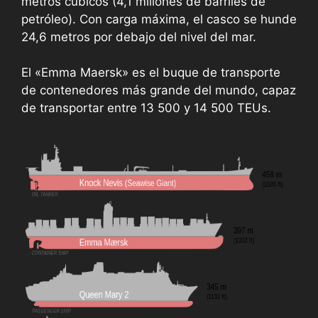
metros cúbicos (4,1 millones de barriles de
petróleo). Con carga máxima, el casco se hunde
24,6 metros por debajo del nivel del mar.
El «Emma Maersk» es el buque de transporte
de contenedores más grande del mundo, capaz
de transportar entre 13 500 y 14 500 TEUs.