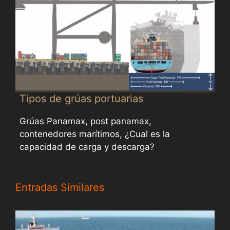
Tipos de grúas portuarias
Grúas Panamax, post panamax,
contenedores marítimos, ¿Cual es la
capacidad de carga y descarga?
Entradas Similares